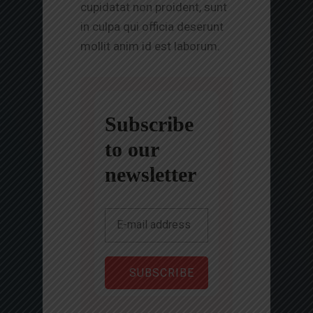
cupidatat non proident, sunt
in culpa qui officia deserunt
mollit anim id est laborum.
Subscribe
to our
newsletter